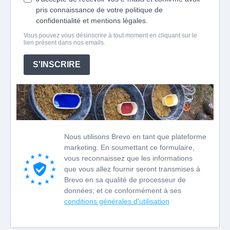
pris connaissance de votre politique de
confidentialité et mentions légales.
Vous pouvez vous désinscrire à tout moment en cliquant sur le
lien présent dans nos emails.
S'INSCRIRE
Nous utilisons Brevo en tant que plateforme
marketing. En soumettant ce formulaire,
vous reconnaissez que les informations
que vous allez fournir seront transmises à
Brevo en sa qualité de processeur de
données; et ce conformément à ses
conditions générales d'utilisation