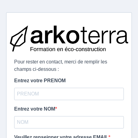
Pour rester en contact, merci de remplir les
champs ci-dessous :
Entrez votre PRENOM
Entrez votre NOM
Veuillez renseigner votre adresse EMAIL