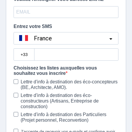
Entrez votre SMS
France
?
Choisissez les listes auxquelles vous
souhaitez vous inscrire
Lettre d'info à destination des éco-concepteurs
(BE, Architecte, AMO).
Lettre d'info à destination des éco-
constructeurs (Artisans, Entreprise de
construction)
Lettre d'info à destination des Particuliers
(Projet personnel, Reconvertion)
J'accepte de recevoir vos e-mails et confirme avoir