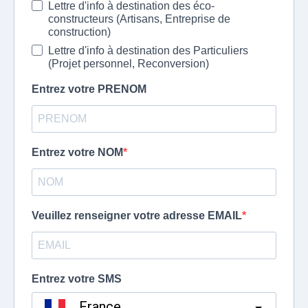
Lettre d'info à destination des éco-
constructeurs (Artisans, Entreprise de
construction)
Lettre d'info à destination des Particuliers
(Projet personnel, Reconversion)
Entrez votre PRENOM
Entrez votre NOM
Veuillez renseigner votre adresse EMAIL
Entrez votre SMS
France