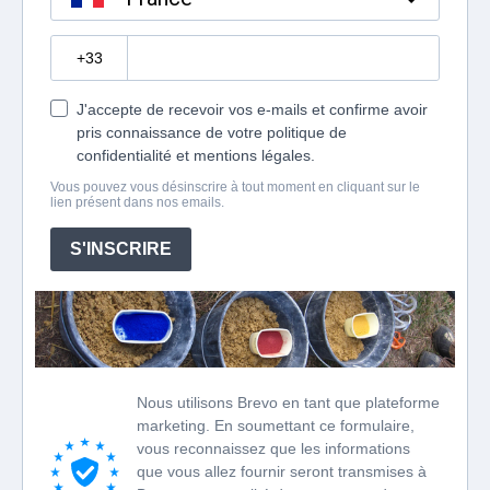
?
J'accepte de recevoir vos e-mails et confirme avoir
pris connaissance de votre politique de
confidentialité et mentions légales.
Vous pouvez vous désinscrire à tout moment en cliquant sur le
lien présent dans nos emails.
S'INSCRIRE
Nous utilisons Brevo en tant que plateforme
marketing. En soumettant ce formulaire,
vous reconnaissez que les informations
que vous allez fournir seront transmises à