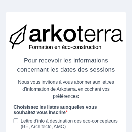
Pour recevoir les informations
concernant les dates des sessions
Nous vous invitons à vous abonner aux lettres
d'information de Arkoterra, en cochant vos
préférences:
Choisissez les listes auxquelles vous
souhaitez vous inscrire
Lettre d'info à destination des éco-concepteurs
(BE, Architecte, AMO)